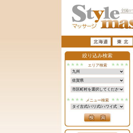
絞り込み検索
エリア検索
メニュー検索